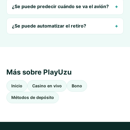
¿Se puede predecir cuándo se va el avión?
¿Se puede automatizar el retiro?
Más sobre PlayUzu
Inicio
Casino en vivo
Bono
Métodos de depósito